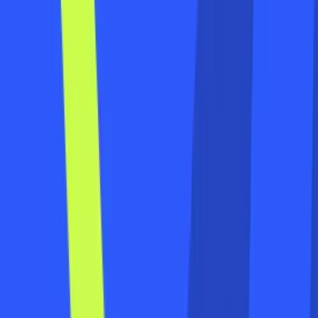
Lago Padel Club
Av. Paseo del Lago 16822-1-C Col. Lago Sur , 22000
Reserva ahora