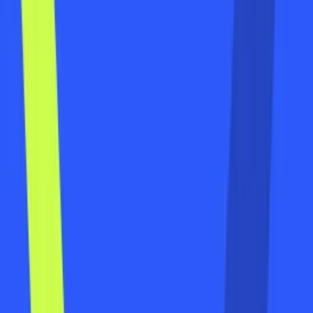
Para jugadores
Reservar pistas de padel
Reservar pistas de tenis
Reservar pistas de pickleball
Encontrar un club
Para jugadores
Reservar pistas de padel
Reservar pistas de tenis
Reservar pistas de pickleball
Encontrar un club
Para clubes
Playtomic Manager
Playtomic Coach
Academy
Precios
Para clubes
Playtomic Manager
Playtomic Coach