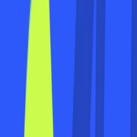
Spin Padel
Vía rápida ote. 11942-1 Colonia Sepanal, 22415
Reserva ahora
FAQs
¿Cuáles son los clubes de Pádel más destacados en Tijuana?
¿Hay pistas de Pádel al aire libre en Tijuana?
¿Qué servicios adicionales ofrecen los clubes de Pádel en Tijuana?
Playtomic