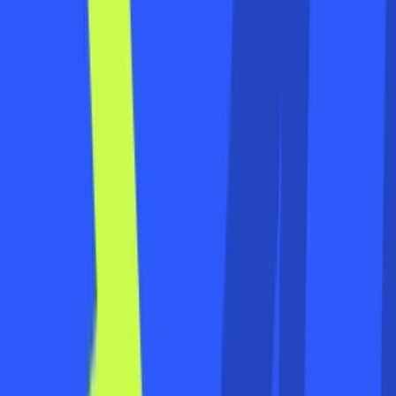
Otay Padel Club
Ave. Universidad 13516 Col. Indeco Universidad, 22427
Reserva ahora