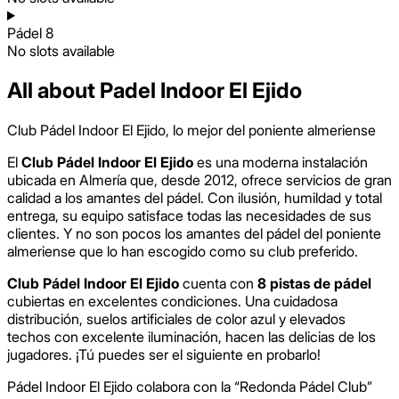
Pádel 8
No slots available
All about Padel Indoor El Ejido
Club Pádel Indoor El Ejido, lo mejor del poniente almeriense
El
Club Pádel Indoor El Ejido
es una moderna instalación
ubicada en Almería que, desde 2012, ofrece servicios de gran
calidad a los amantes del pádel. Con ilusión, humildad y total
entrega, su equipo satisface todas las necesidades de sus
clientes. Y no son pocos los amantes del pádel del poniente
almeriense que lo han escogido como su club preferido.
Club Pádel Indoor El Ejido
cuenta con
8 pistas de pádel
cubiertas en excelentes condiciones. Una cuidadosa
distribución, suelos artificiales de color azul y elevados
techos con excelente iluminación, hacen las delicias de los
jugadores. ¡Tú puedes ser el siguiente en probarlo!
Pádel Indoor El Ejido colabora con la “Redonda Pádel Club”