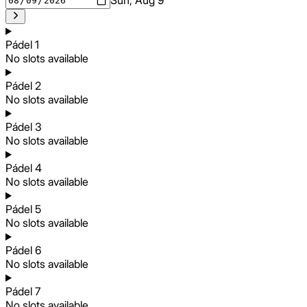
Pádel 1
No slots available
Pádel 2
No slots available
Pádel 3
No slots available
Pádel 4
No slots available
Pádel 5
No slots available
Pádel 6
No slots available
Pádel 7
No slots available