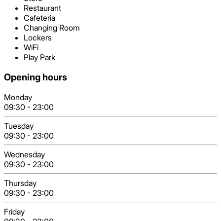
Restaurant
Cafeteria
Changing Room
Lockers
WiFi
Play Park
Opening hours
Monday
09:30
-
23:00
Tuesday
09:30
-
23:00
Wednesday
09:30
-
23:00
Thursday
09:30
-
23:00
Friday