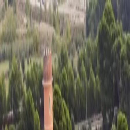
Para jugadores
Reservar pistas de padel
Reservar pistas de tenis
Reservar pistas de pickleball
Encontrar un club
Para jugadores
Reservar pistas de padel
Reservar pistas de tenis
Reservar pistas de pickleball
Encontrar un club
Para clubes
Playtomic Manager
Playtomic Coach
Academy
Precios
Para clubes
Playtomic Manager
Playtomic Coach
Academy
Precios