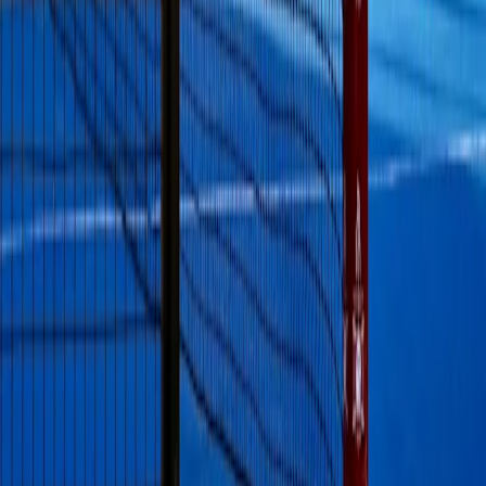
Más información
1500 ZAR
Day Special
Spend R1500 and receive 50% off all bookings from 10:00 -
16:00 for 1 Year from the date of purchase! PLEASE
WHATSAPP PROOF OF PURCHASE TO +27 786 786 660
¡Compra esta oferta!
Nirvana Drive corner, K59, Lenasia
,
1827
,
Lenasia
Comodidades
Alquiler de material