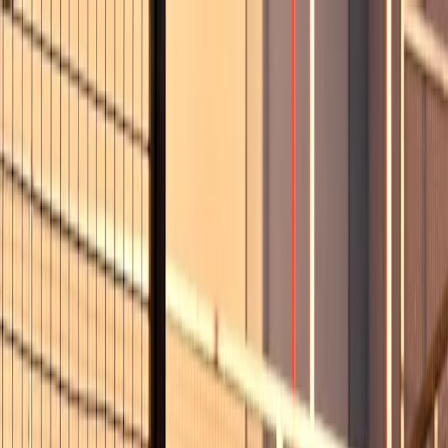
Para jugadores
Reservar pistas de padel
Reservar pistas de tenis
Reservar pistas de pickleball
Encontrar un club
Para jugadores
Reservar pistas de padel
Reservar pistas de tenis
Reservar pistas de pickleball
Encontrar un club
Para clubes
Playtomic Manager
Playtomic Coach
Academy
Precios
Para clubes
Playtomic Manager
Playtomic Coach
Academy
Precios