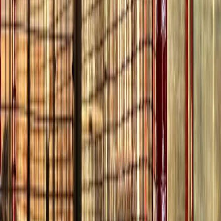
Academy
Precios
Blog
Reserva una pista en
Gayle Padel Club - Trade
Route Mall
Nirvana Drive corner, K59, Lenasia, 1827
Home
/
Clubs
/
Gayle Padel Club - Trade Route Mall
Pistas disponibles