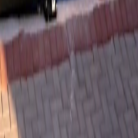
Sábado
00:00
-
00:00
Domingo
00:00
-
00:00
Deportes disponibles
Playtomic
Equipos
Sobre nosotros
Trabaja con nosotros
Reporte Global de Pádel
Legal
Condiciones de uso
Políticas de privacidad
Política de cookies