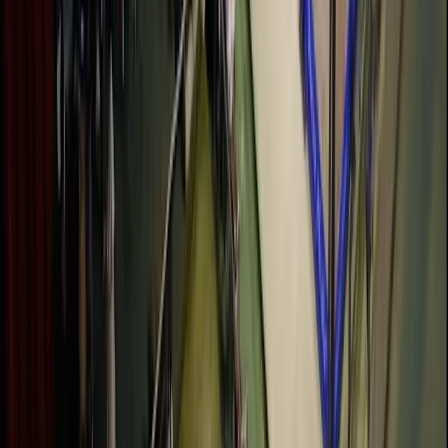
No te lo pienses y reserva pista en Padel Indoor Alcalá con
Playtomic
Reservar una pista de pádel nunca antes fue tan fácil. Con
Playtomic, tendrás la cancha a tu nombre en menos de un
minuto estés donde estés. Ya sea a través de nuestra web o
aplicación para dispositivos móviles, accederás a la
disponibilidad de ocupación del club a tiempo real para que
puedas elegir la mejor opción que se ajuste a tu agenda.
Además, si eres nuevo usuario y te registras ahora, tendrás
un gran descuento de bienvenida para usar en tu primera
reserva.
Meer info
100 EUR
BONO MONEDERO PISTAS PAGA 100 RECARGA
110