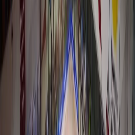
Academy
Prijzen
Blog
Boek een baan in
Padel Indoor Alcala
Calle Argentina nº 11, 28806
Home
/
Clubs
/
Padel Indoor Alcala
Beschikbare banen
Sun, Aug 9