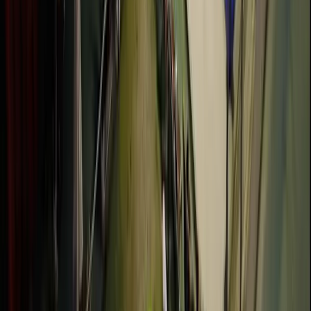
Koop dit aanbod!
Calle Argentina nº 11
,
28806
,
Alcalá de Henares
Voorzieningen
Toegang voor gehandicapten
Gratis parkeren
Winkel
Restaurant
Cafeteria
Kleedkamer
Kluisjes
WiFi
Speelpark
Openingstijden