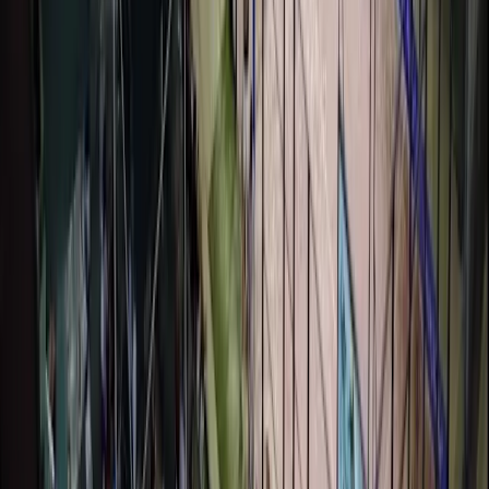
C/Argentina 11
indoor, double,
crystal
P9 DACIA DUSTER
C/Argentina 11
P9 DACIA DUSTER
C/Argentina 11
indoor, double,
crystal
beschikbaar
niet beschikbaar
jouw reservering
Sun, Aug 9
P1 RENAULT 5 C/Argentina 11
Geen beschikbare slots
P2 ESTRELLA DAMM C/Argentina 11
Geen beschikbare slots