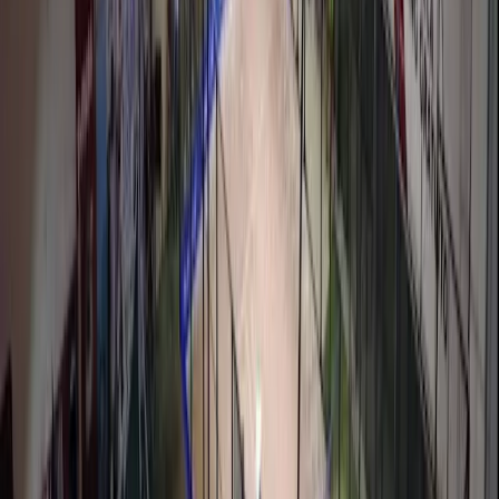
Laden…
9
10
11
12
1
2
3
4
5
6
7
8
9
AM
AM
AM
PM
PM
PM
PM
PM
PM
PM
PM
PM
PM
P1 RENAULT 5
C/Argentina 11
P1 RENAULT 5
C/Argentina 11
indoor, double,
crystal
P2 ESTRELLA
DAMM C/Argentina
11
P2 ESTRELLA
DAMM C/Argentina
11
indoor, double,
crystal
P3
VISIORAMASPORT