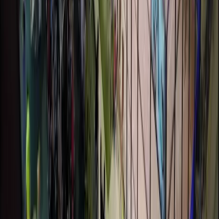
P3 VISIORAMASPORT C/Argentina 11
Geen beschikbare slots
P4 RENAULT RAFALE C/Argentina 11
Geen beschikbare slots
P5 RENAULT CAPTUR C/Argentina 11
Geen beschikbare slots
P6 EXTERIOR TECNOCASA-KIRON C/Argentina,11
Geen beschikbare slots
P7 RENAULT SCENIC C/Argentina 11
Geen beschikbare slots
P8 DACIA SANDERO C/Argentina 11
Geen beschikbare slots
P9 DACIA DUSTER C/Argentina 11
Geen beschikbare slots