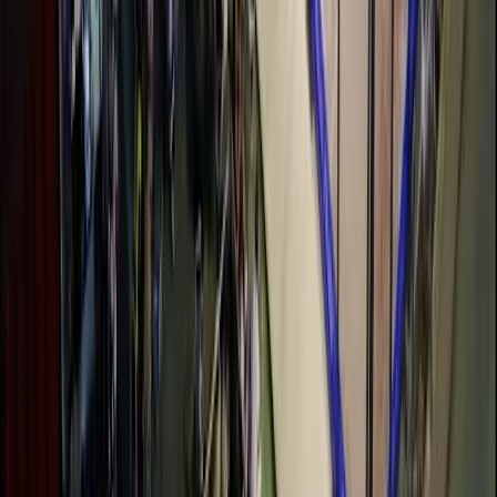
zona infantil para los más pequeños.
Una escuela de pádel de primer nivel
Padel Indoor Alcalá
ofrece una
escuela de pádel
pensada
para todos los públicos. Primero, porque ofrece cursos para
todas las edades. Segundo, porque se adapta a todos los
niveles, incluso ofreciendo un entrenamiento de nivel
avanzado.
Aprenderás en la escuela los fundamentos de las técnicas de
pádel a la par que te ejercitas y practicas deporte. Las clases
se evalúan de forma mensual, siguiendo así la progresión del
alumno en las diversas etapas de su aprendizaje. Ofertan
cursos también para personas minusválidas. Y clases en
grupos de 3 o 5 personas para todos los niveles y edades.
Horario y ubicación de Padel Indoor Alcalá
El horario del club es de lunes a viernes de 9.00 a 24.00
horas, sábados, domingos y festivos de 9.00 a 22.00 horas.
El centro está ubicado en
Calle Argentina 11, 28806 Alcalá
de Henares (Madrid).