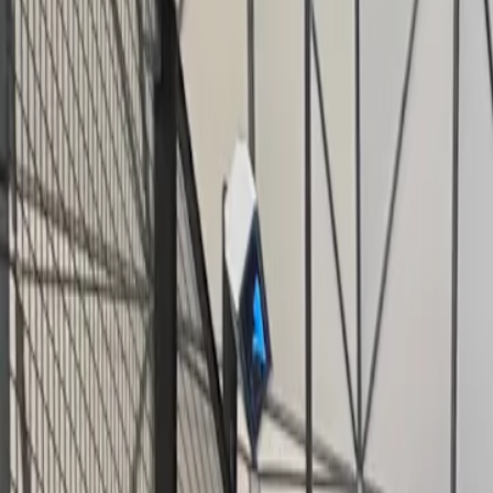
Blogg