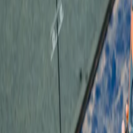
Blogg