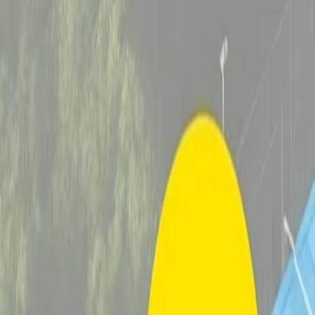
Blogg