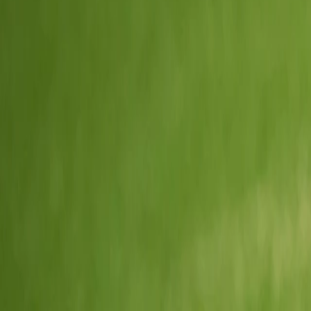
Blogg