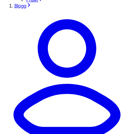
Blogg