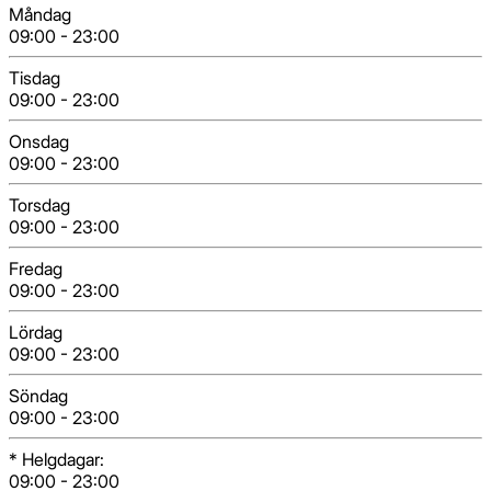
Måndag
09:00
-
23:00
Tisdag
09:00
-
23:00
Onsdag
09:00
-
23:00
Torsdag
09:00
-
23:00
Fredag
09:00
-
23:00
Lördag
09:00
-
23:00
Söndag
09:00
-
23:00
*
Helgdagar
:
09:00
-
23:00