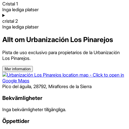
Cristal 1
Inga lediga platser
cristal 2
Inga lediga platser
Allt om Urbanización Los Pinarejos
Pista de uso exclusivo para propietarios de la Urbanización
Los Pinarejos.
Mer information
Pico del águila
,
28792
,
Miraflores de la Sierra
Bekvämligheter
Inga bekvämligheter tillgängliga.
Öppettider