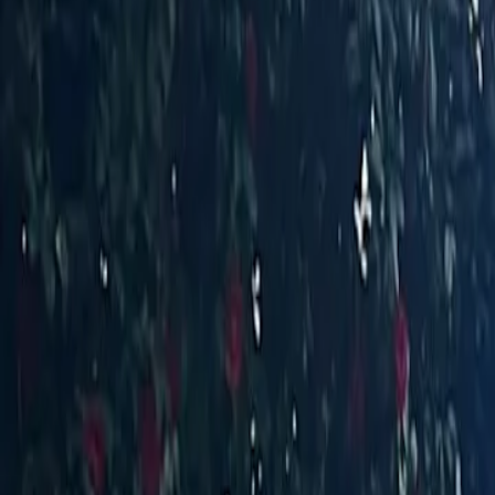
Blogg