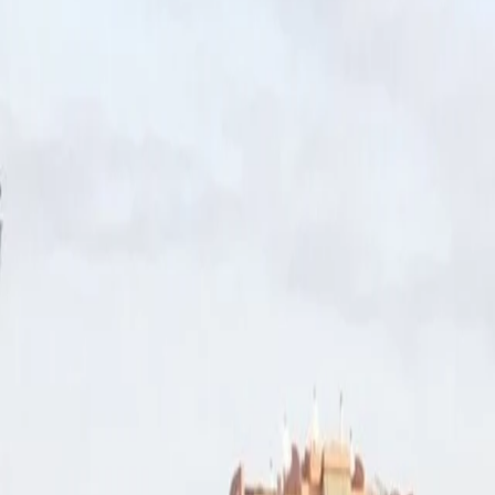
Blogg