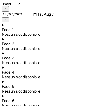
Fri, Aug 7
Padel 1
Nessun slot disponibile
Padel 2
Nessun slot disponibile
Padel 3
Nessun slot disponibile
Padel 4
Nessun slot disponibile
Padel 5
Nessun slot disponibile
Padel 6
Nessun slot disponibile