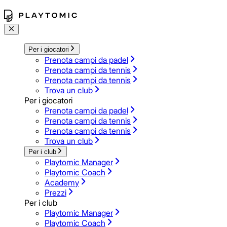
Per i giocatori
Prenota campi da padel
Prenota campi da tennis
Prenota campi da tennis
Trova un club
Per i giocatori
Prenota campi da padel
Prenota campi da tennis
Prenota campi da tennis
Trova un club
Per i club
Playtomic Manager
Playtomic Coach
Academy
Prezzi
Per i club
Playtomic Manager
Playtomic Coach