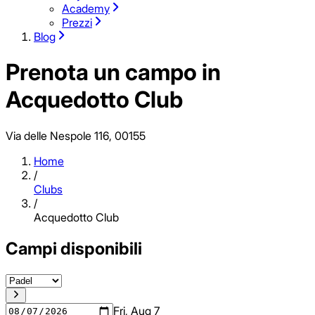
Academy
Prezzi
Blog
Prenota un campo in
Acquedotto Club
Via delle Nespole 116, 00155
Home
/
Clubs
/
Acquedotto Club
Campi disponibili
Fri, Aug 7