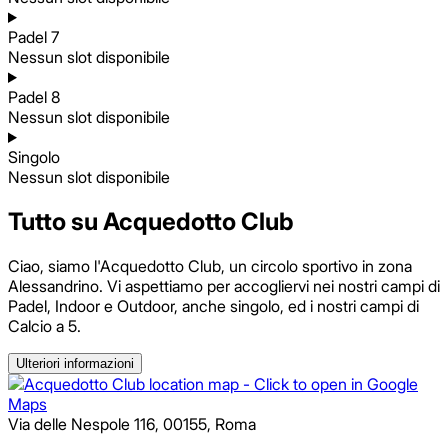
Padel 7
Nessun slot disponibile
Padel 8
Nessun slot disponibile
Singolo
Nessun slot disponibile
Tutto su Acquedotto Club
Ciao, siamo l'Acquedotto Club, un circolo sportivo in zona
Alessandrino. Vi aspettiamo per accogliervi nei nostri campi di
Padel, Indoor e Outdoor, anche singolo, ed i nostri campi di
Calcio a 5.
Ulteriori informazioni
Via delle Nespole 116
,
00155
,
Roma