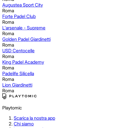
Augustea Sport City
Roma
Forte Padel Club
Roma
L'arsenale - Supreme
Roma
Golden Padel Giardinetti
Roma
USD Centocelle
Roma
King Padel Academy
Roma
Padelife Silicella
Roma
Lion Giardinetti
Roma
Playtomic
Scarica la nostra app
Chi siamo