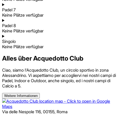
Padel 7
Keine Plätze verfügbar
Padel 8
Keine Plätze verfügbar
Singolo
Keine Plätze verfügbar
Alles über Acquedotto Club
Ciao, siamo l'Acquedotto Club, un circolo sportivo in zona
Alessandrino. Vi aspettiamo per accogliervi nei nostri campi di
Padel, Indoor e Outdoor, anche singolo, ed i nostri campi di
Calcio a 5.
Weitere Informationen
Via delle Nespole 116
,
00155
,
Roma