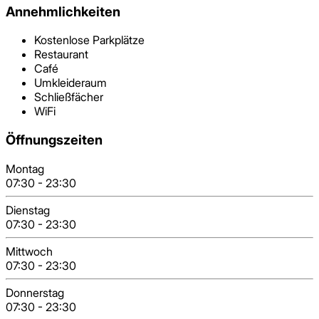
Annehmlichkeiten
Kostenlose Parkplätze
Restaurant
Café
Umkleideraum
Schließfächer
WiFi
Öffnungszeiten
Montag
07:30
-
23:30
Dienstag
07:30
-
23:30
Mittwoch
07:30
-
23:30
Donnerstag
07:30
-
23:30