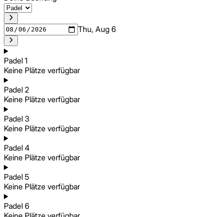
Thu, Aug 6
Padel 1
Keine Plätze verfügbar
Padel 2
Keine Plätze verfügbar
Padel 3
Keine Plätze verfügbar
Padel 4
Keine Plätze verfügbar
Padel 5
Keine Plätze verfügbar
Padel 6
Keine Plätze verfügbar